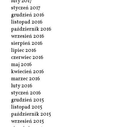
luty 2017
styczeń 2017
grudzień 2016
listopad 2016
październik 2016
wrzesień 2016
sierpień 2016
lipiec 2016
czerwiec 2016
maj 2016
kwiecień 2016
marzec 2016
luty 2016
styczeń 2016
grudzień 2015
listopad 2015
październik 2015
wrzesień 2015