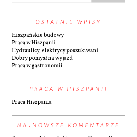
OSTATNIE WPISY
Hiszpańskie budowy
Praca w Hiszpanii
Hydraulicy, elektrycy poszukiwani
Dobry pomysł na wyjazd
Praca w gastronomii
PRACA W HISZPANII
Praca Hiszpania
NAJNOWSZE KOMENTARZE