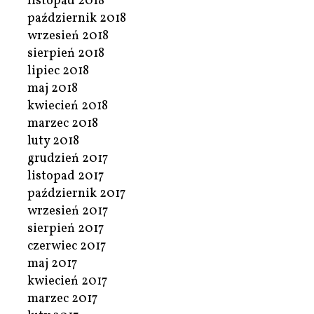
listopad 2018
październik 2018
wrzesień 2018
sierpień 2018
lipiec 2018
maj 2018
kwiecień 2018
marzec 2018
luty 2018
grudzień 2017
listopad 2017
październik 2017
wrzesień 2017
sierpień 2017
czerwiec 2017
maj 2017
kwiecień 2017
marzec 2017