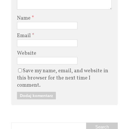
Name
*
Email
*
Website
Save my name, email, and website in
this browser for the next time I
comment.