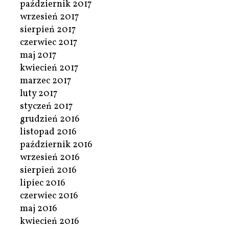
październik 2017
wrzesień 2017
sierpień 2017
czerwiec 2017
maj 2017
kwiecień 2017
marzec 2017
luty 2017
styczeń 2017
grudzień 2016
listopad 2016
październik 2016
wrzesień 2016
sierpień 2016
lipiec 2016
czerwiec 2016
maj 2016
kwiecień 2016