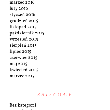
marzec 2016
luty 2016
styczeń 2016
grudzień 2015
listopad 2015
październik 2015
wrzesień 2015
sierpień 2015
lipiec 2015
czerwiec 2015
maj 2015
kwiecień 2015
marzec 2015
KATEGORIE
Bez kategorii