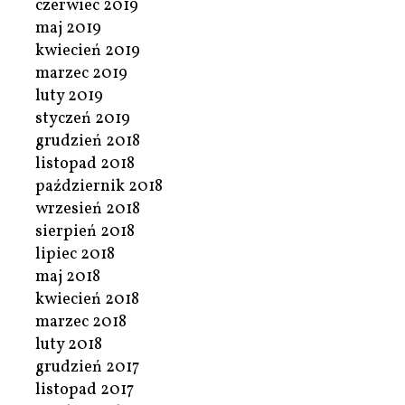
czerwiec 2019
maj 2019
kwiecień 2019
marzec 2019
luty 2019
styczeń 2019
grudzień 2018
listopad 2018
październik 2018
wrzesień 2018
sierpień 2018
lipiec 2018
maj 2018
kwiecień 2018
marzec 2018
luty 2018
grudzień 2017
listopad 2017